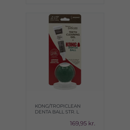
KONG/TROPICLEAN
DENTA BALL STR. L
169,95 kr.