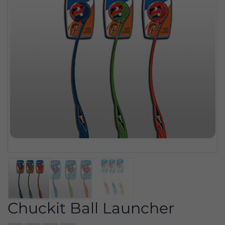
Chuckit Ball Launcher