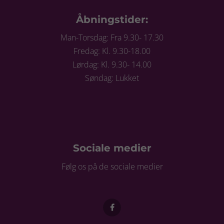
Åbningstider:
Man-Torsdag: Fra 9.30- 17.30
Fredag: Kl. 9.30-18.00
Lørdag: Kl. 9.30- 14.00
Søndag: Lukket
Sociale medier
Følg os på de sociale medier