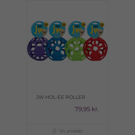
JW HOL-EE ROLLER
79,95 kr.
Vis produkt