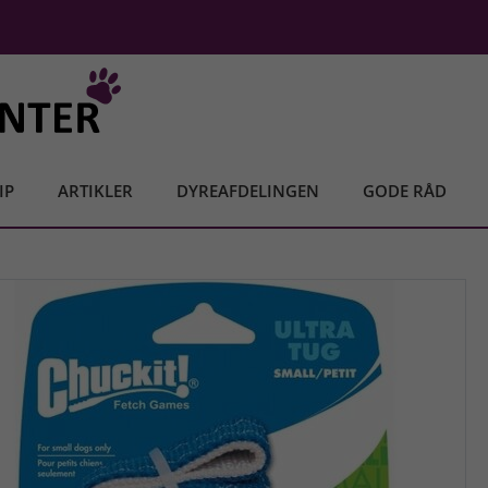
IP
ARTIKLER
DYREAFDELINGEN
GODE RÅD