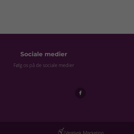
Sociale medier
Følg os på de sociale medier