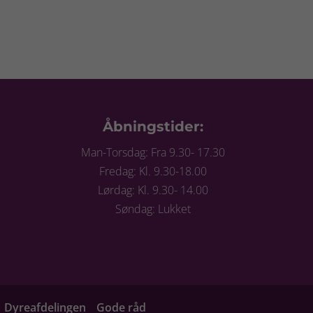
Åbningstider:
Man-Torsdag: Fra 9.30- 17.30
Fredag: Kl. 9.30-18.00
Lørdag: Kl. 9.30- 14.00
Søndag: Lukket
Dyreafdelingen
Gode råd