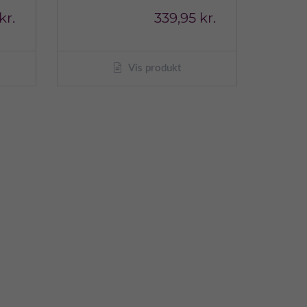
kr.
339,95 kr.
Vis produkt