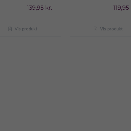
139,95 kr.
119,95 
Vis produkt
Vis produkt