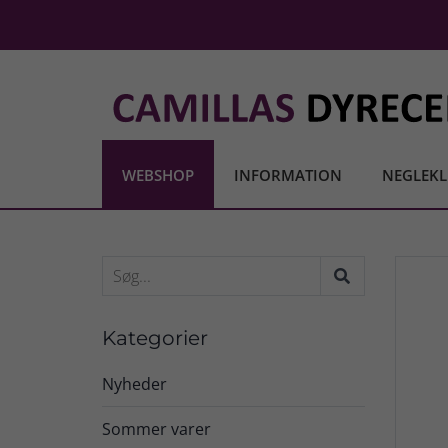
WEBSHOP
INFORMATION
NEGLEKL
Kategorier
Nyheder
Sommer varer