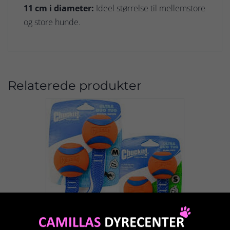
11 cm i diameter:
Ideel størrelse til mellemstore
og store hunde.
Relaterede produkter