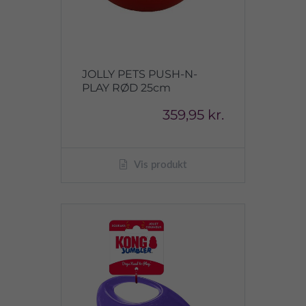
JOLLY PETS PUSH-N-
PLAY RØD 25cm
359,95 kr.
Vis produkt