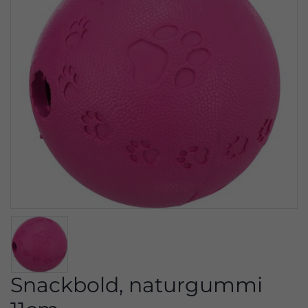
Snackbold, naturgummi