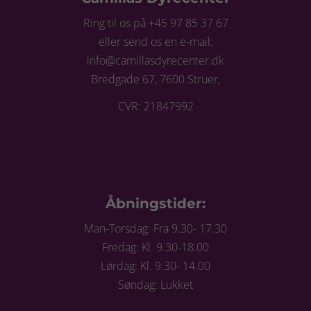
Ring til os på +45 97 85 37 67
eller send os en e-mail:
info@camillasdyrecenter.dk
Bredgade 67, 7600 Struer,
CVR: 21847992
Åbningstider:
Man-Torsdag: Fra 9.30- 17.30
Fredag: Kl. 9.30-18.00
Lørdag: Kl. 9.30- 14.00
Søndag: Lukket