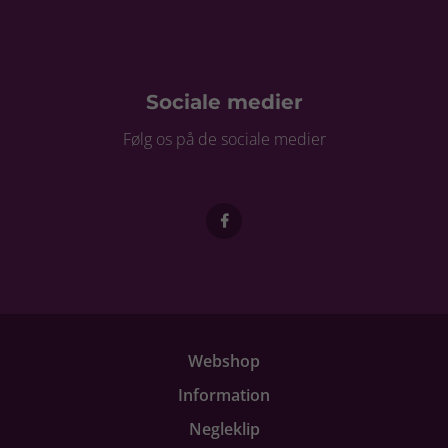
Sociale medier
Følg os på de sociale medier
Webshop
Information
Negleklip