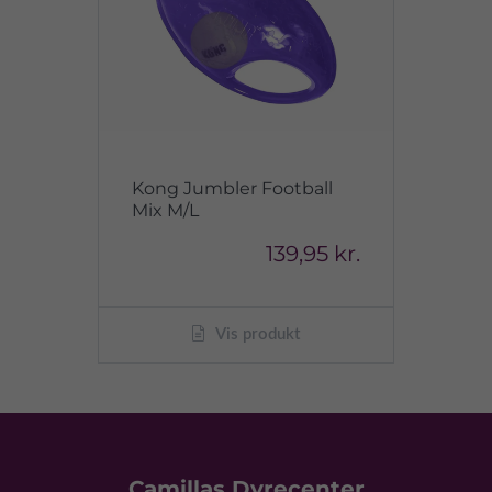
Kong Jumbler Football
Mix M/L
139,95 kr.
Vis produkt
Camillas Dyrecenter