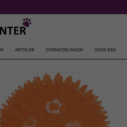
IP
ARTIKLER
DYREAFDELINGEN
GODE RÅD