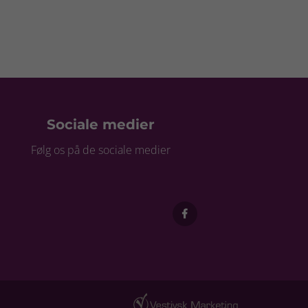
Sociale medier
Følg os på de sociale medier