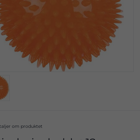
taljer om produktet