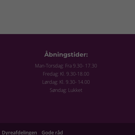
Åbningstider:
Man-Torsdag: Fra 9.30- 17.30
Fredag: Kl. 9.30-18.00
Lørdag: Kl. 9.30- 14.00
Søndag: Lukket
Dyreafdelingen
Gode råd