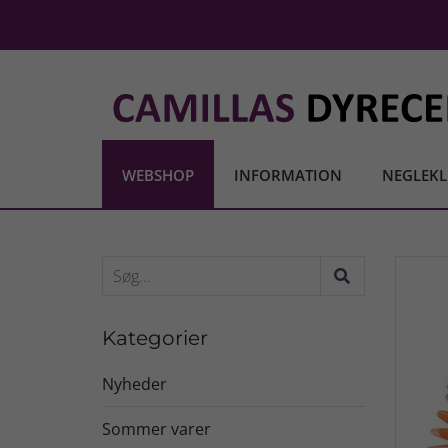
WEBSHOP
INFORMATION
NEGLEKL
Kategorier
Nyheder
Sommer varer