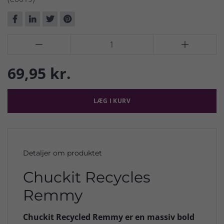


69,95 kr.
LÆG I KURV
Detaljer om produktet
Chuckit Recycles
Remmy
Chuckit Recycled Remmy er en massiv bold