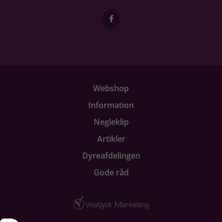
Webshop
Information
Negleklip
Artikler
Dyreafdelingen
Gode råd