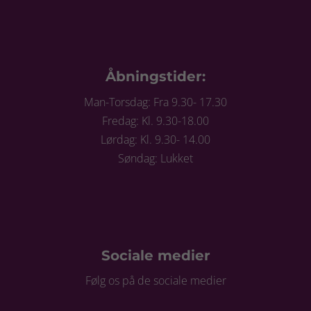
Åbningstider:
Man-Torsdag: Fra 9.30- 17.30
Fredag: Kl. 9.30-18.00
Lørdag: Kl. 9.30- 14.00
Søndag: Lukket
Sociale medier
Følg os på de sociale medier