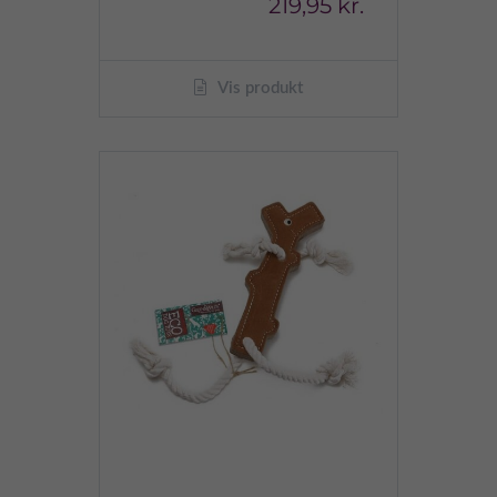
219,95 kr.
Vis produkt