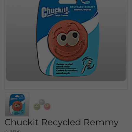
Chuckit Recycled Remmy
(C0019)