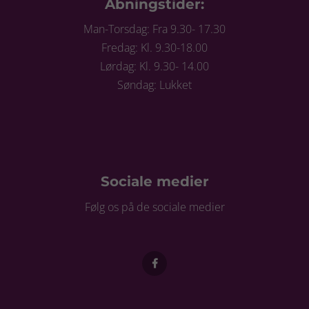
Åbningstider:
Man-Torsdag: Fra 9.30- 17.30
Fredag: Kl. 9.30-18.00
Lørdag: Kl. 9.30- 14.00
Søndag: Lukket
Sociale medier
Følg os på de sociale medier