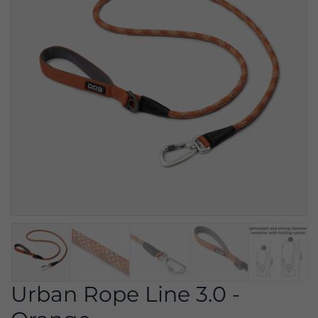
Urban Rope Line 3.0 -