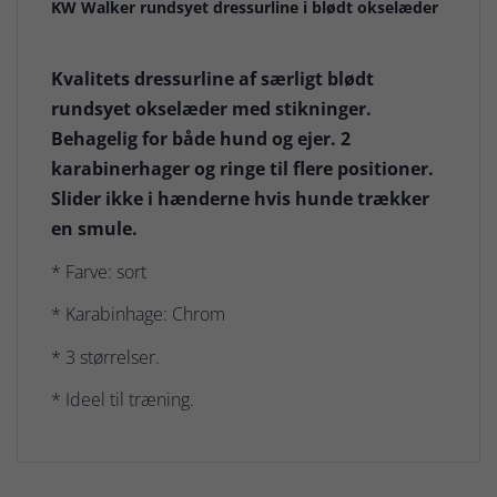
KW Walker rundsyet dressurline i blødt okselæder
Kvalitets dressurline af særligt blødt
rundsyet okselæder med stikninger.
Behagelig for både hund og ejer. 2
karabinerhager og ringe til flere positioner.
Slider ikke i hænderne hvis hunde trækker
en smule.
* Farve: sort
* Karabinhage: Chrom
* 3 størrelser.
* Ideel til træning.