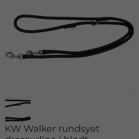
KW Walker rundsyet