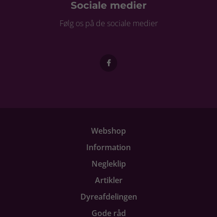
Sociale medier
Følg os på de sociale medier
Webshop
Information
Negleklip
Artikler
Dyreafdelingen
Gode råd