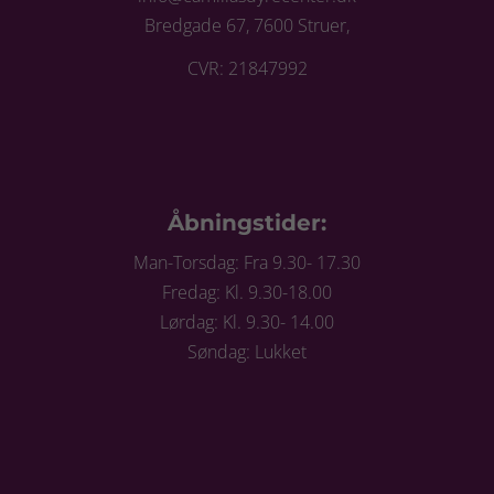
Bredgade 67, 7600 Struer,
CVR: 21847992
Åbningstider:
Man-Torsdag: Fra 9.30- 17.30
Fredag: Kl. 9.30-18.00
Lørdag: Kl. 9.30- 14.00
Søndag: Lukket