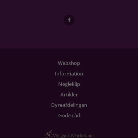
Webshop
Information
Negleklip
Artikler
Dyreafdelingen
Gode råd