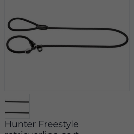
Hunter Freestyle