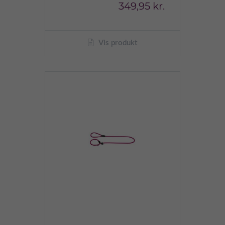
349,95 kr.
Vis produkt