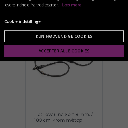
levere indhold fra tredjeparter.
Læs mere
Vis produkt
Cookie indstillinger
KUN NØDVENDIGE COOKIES
ACCEPTER ALLE COOKIES
Retrieverline Sort 8 mm. /
180 cm. krom m/stop