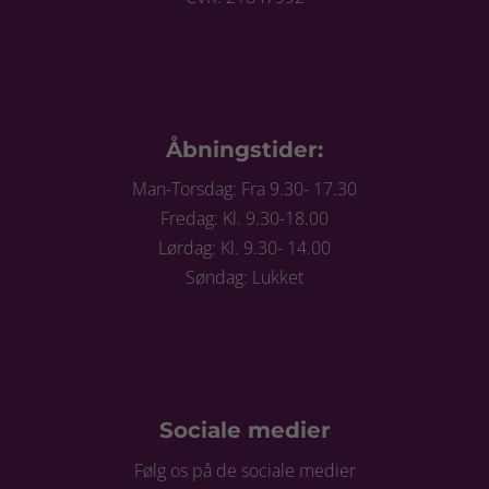
Åbningstider:
Man-Torsdag: Fra 9.30- 17.30
Fredag: Kl. 9.30-18.00
Lørdag: Kl. 9.30- 14.00
Søndag: Lukket
Sociale medier
Følg os på de sociale medier