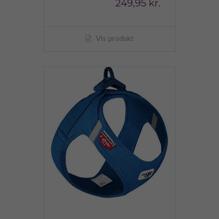
249,95 kr.
Vis produkt