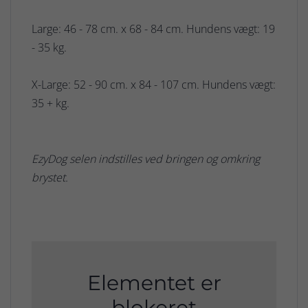
Large: 46 - 78 cm. x 68 - 84 cm. Hundens vægt: 19
- 35 kg.
X-Large: 52 - 90 cm. x 84 - 107 cm. Hundens vægt:
35 + kg.
EzyDog selen indstilles ved bringen og omkring
brystet.
Elementet er
blokeret