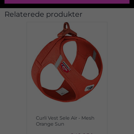
Relaterede produkter
Curli Vest Sele Air - Mesh
Orange Sun