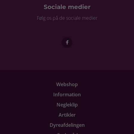
Sociale medier
Følg os på de sociale medier
Webshop
Information
Negleklip
Artikler
Dyreafdelingen