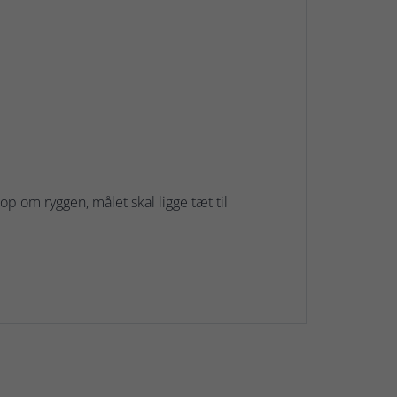
 om ryggen, målet skal ligge tæt til