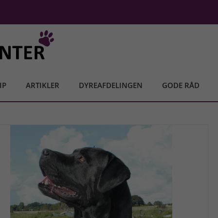
IP
ARTIKLER
DYREAFDELINGEN
GODE RÅD