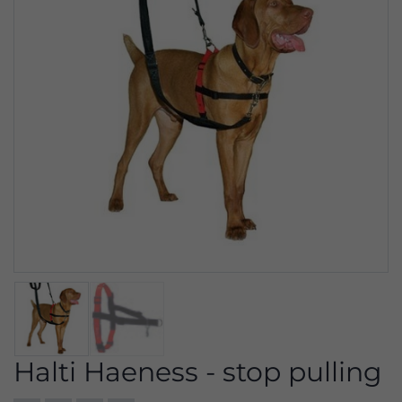
Halti Haeness - stop pulling