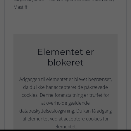
Mastiff
Elementet er
blokeret
Adgangen til elementet er blevet begrænset,
da du ikke har accepteret de påkrævede
cookies. Denne foranstaltning er truffet for
at overholde gældende
databeskyttelseslovgivning. Du kan få adgang
til elementet ved at acceptere cookies for
elementet.