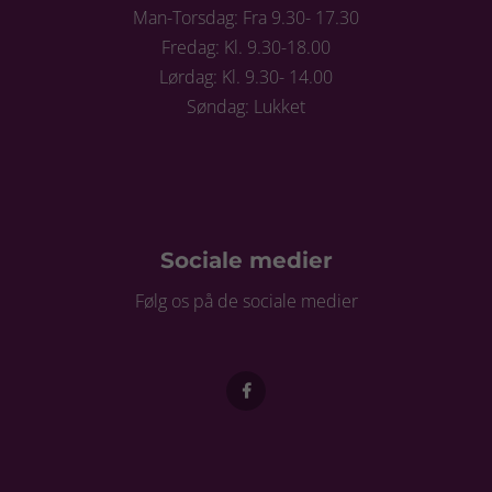
Man-Torsdag: Fra 9.30- 17.30
Fredag: Kl. 9.30-18.00
Lørdag: Kl. 9.30- 14.00
Søndag: Lukket
Sociale medier
Følg os på de sociale medier