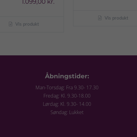
1.099,00 kr.
Vis produkt
Vis produkt
Åbningstider:
Man-Torsdag: Fra 9.30- 17.30
Fredag: Kl. 9.30-18.00
Lørdag: Kl. 9.30- 14.00
Søndag: Lukket