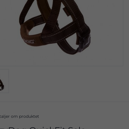
taljer om produktet