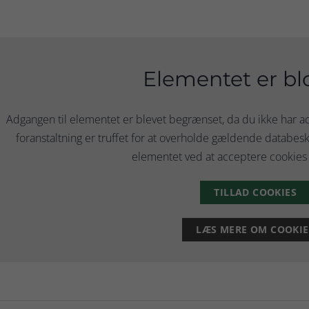
Elementet er bl
Adgangen til elementet er blevet begrænset, da du ikke har
foranstaltning er truffet for at overholde gældende databesky
elementet ved at acceptere cookies 
TILLAD COOKIES
LÆS MERE OM COOKIE