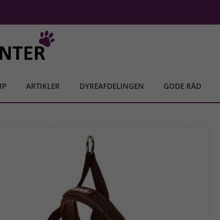
IP
ARTIKLER
DYREAFDELINGEN
GODE RÅD