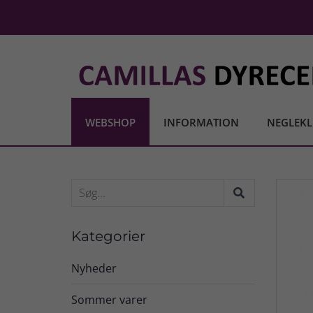
WEBSHOP
INFORMATION
NEGLEKL
Kategorier
Nyheder
Sommer varer