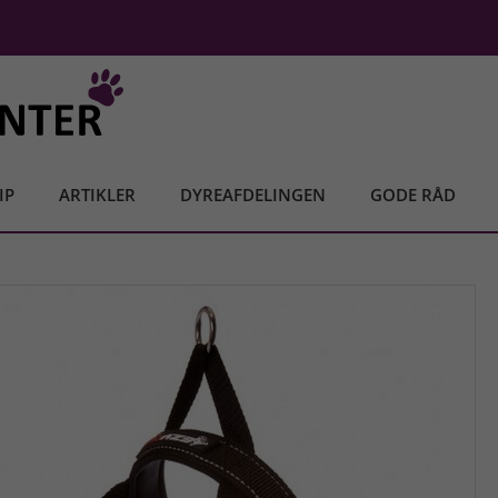
IP
ARTIKLER
DYREAFDELINGEN
GODE RÅD