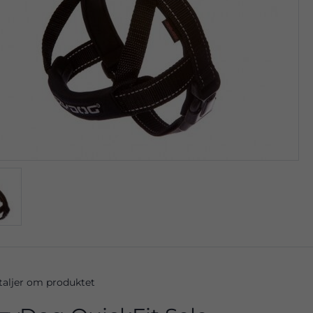
taljer om produktet