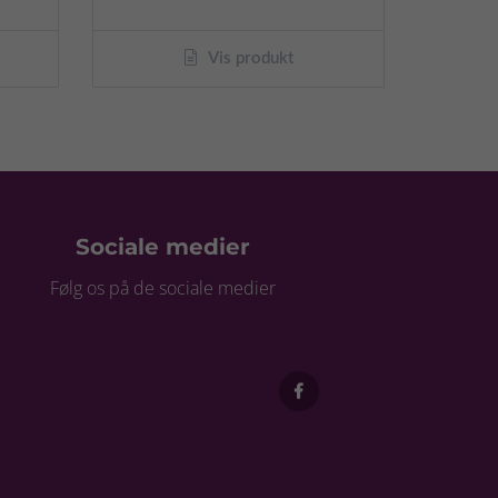
Vis produkt
Sociale medier
Følg os på de sociale medier