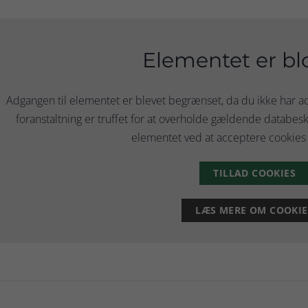
Elementet er bl
Adgangen til elementet er blevet begrænset, da du ikke har
foranstaltning er truffet for at overholde gældende databesky
elementet ved at acceptere cookies 
TILLAD COOKIES
LÆS MERE OM COOKIE