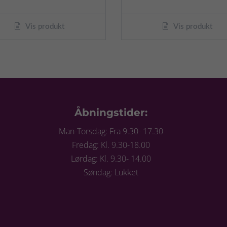
Vis produkt
Vis produkt
Åbningstider:
Man-Torsdag: Fra 9.30- 17.30
Fredag: Kl. 9.30-18.00
Lørdag: Kl. 9.30- 14.00
Søndag: Lukket