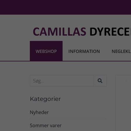
WEBSHOP
INFORMATION
NEGLEKL
Kategorier
Nyheder
Sommer varer