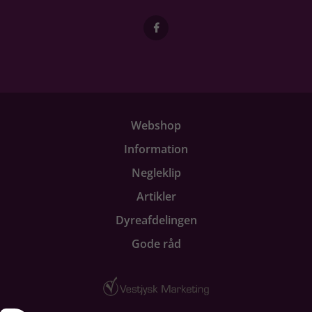
Webshop
Information
Negleklip
Artikler
Dyreafdelingen
Gode råd