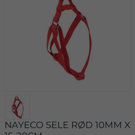
NAYECO SELE RØD 10MM X