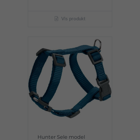
Vis produkt
Hunter Sele model