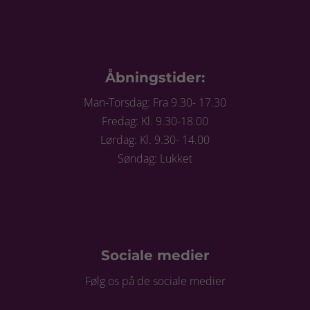
Åbningstider:
Man-Torsdag: Fra 9.30- 17.30
Fredag: Kl. 9.30-18.00
Lørdag: Kl. 9.30- 14.00
Søndag: Lukket
Sociale medier
Følg os på de sociale medier