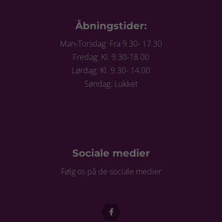
Åbningstider:
Man-Torsdag: Fra 9.30- 17.30
Fredag: Kl. 9.30-18.00
Lørdag: Kl. 9.30- 14.00
Søndag: Lukket
Sociale medier
Følg os på de sociale medier