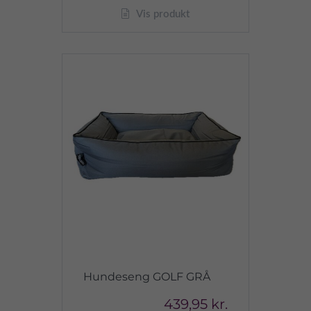
Vis produkt
Hundeseng GOLF GRÅ
439,95 kr.