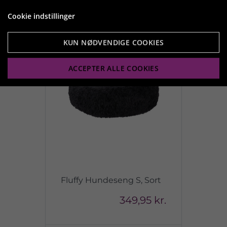
Cookie indstillinger
KUN NØDVENDIGE COOKIES
ACCEPTER ALLE COOKIES
Fluffy Hundeseng S, Sort
349,95 kr.