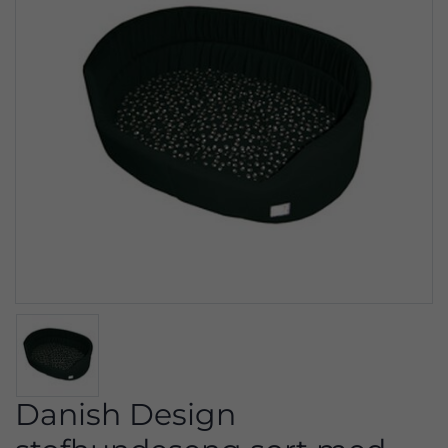
Danish Design