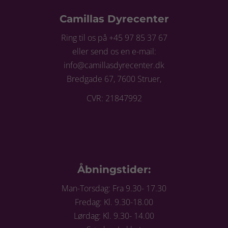
Camillas Dyrecenter
Ring til os på +45 97 85 37 67
eller send os en e-mail:
info@camillasdyrecenter.dk
Bredgade 67, 7600 Struer,
CVR: 21847992
Åbningstider:
Man-Torsdag: Fra 9.30- 17.30
Fredag: Kl. 9.30-18.00
Lørdag: Kl. 9.30- 14.00