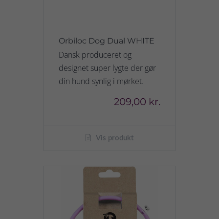
Orbiloc Dog Dual WHITE
Dansk produceret og
designet super lygte der gør
din hund synlig i mørket.
209,00 kr.
Vis produkt