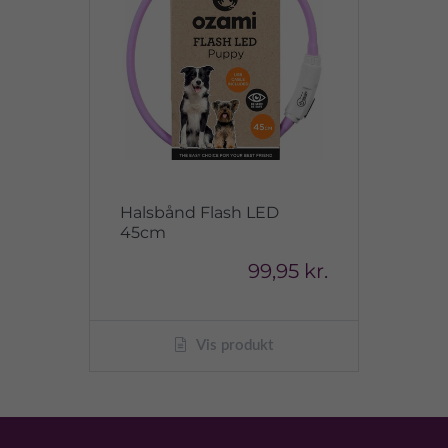
Halsbånd Flash LED
45cm
99,95 kr.
Vis produkt