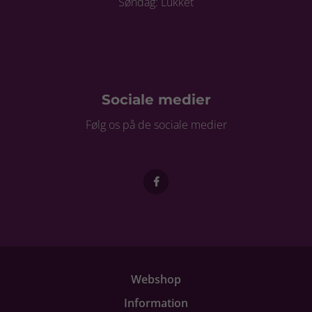
Søndag: Lukket
Sociale medier
Følg os på de sociale medier
Webshop
Information