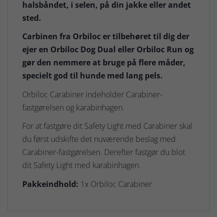
halsbåndet, i selen, på din jakke eller andet
sted.
Carbinen fra Orbiloc er tilbehøret til dig der
ejer en Orbiloc Dog Dual eller Orbiloc Run og
gør den nemmere at bruge på flere måder,
specielt god til hunde med lang pels.
Orbiloc Carabiner indeholder Carabiner-
fastgørelsen og karabinhagen.
For at fastgøre dit Safety Light med Carabiner skal
du først udskifte det nuværende beslag med
Carabiner-fastgørelsen. Derefter fastgør du blot
dit Safety Light med karabinhagen.
Pakkeindhold:
1x Orbiloc Carabiner