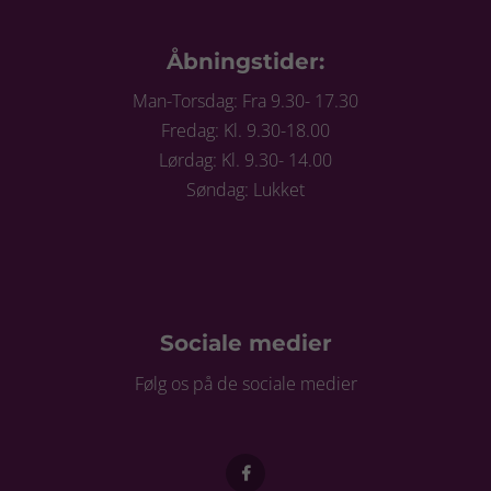
Åbningstider:
Man-Torsdag: Fra 9.30- 17.30
Fredag: Kl. 9.30-18.00
Lørdag: Kl. 9.30- 14.00
Søndag: Lukket
Sociale medier
Følg os på de sociale medier