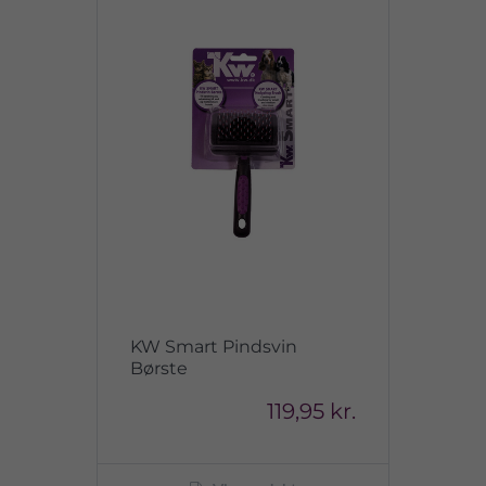
KW Smart Pindsvin
Børste
119,95 kr.