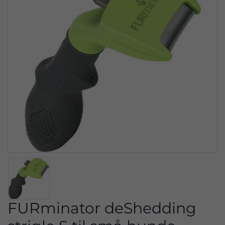
FURminator deShedding