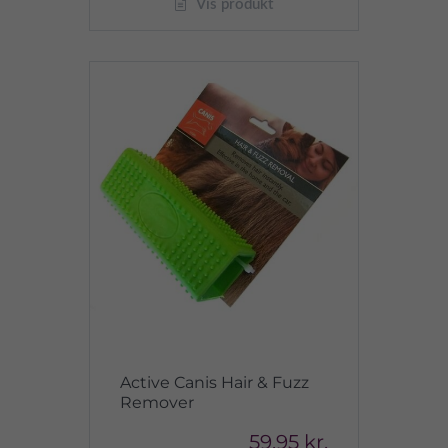
Vis produkt
Active Canis Hair & Fuzz
Remover
59,95 kr.