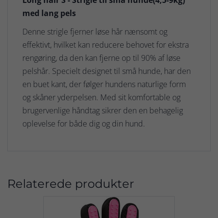
med lang pels
Denne strigle fjerner løse hår nænsomt og
effektivt, hvilket kan reducere behovet for ekstra
rengøring, da den kan fjerne op til 90% af løse
pelshår. Specielt designet til små hunde, har den
en buet kant, der følger hundens naturlige form
og skåner yderpelsen. Med sit komfortable og
brugervenlige håndtag sikrer den en behagelig
oplevelse for både dig og din hund.
Relaterede produkter