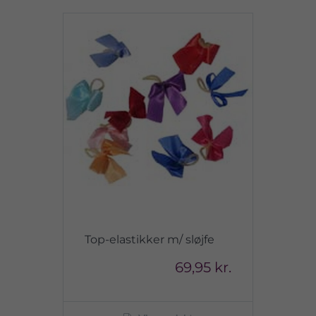
Top-elastikker m/ sløjfe
69,95 kr.