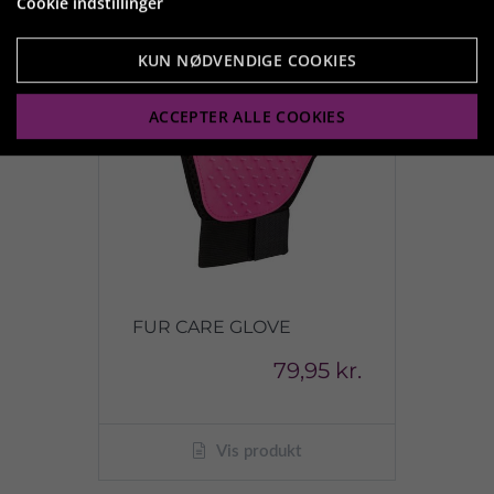
Cookie indstillinger
KUN NØDVENDIGE COOKIES
ACCEPTER ALLE COOKIES
FUR CARE GLOVE
79,95 kr.
Vis produkt