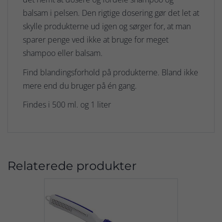
balsam i pelsen. Den rigtige dosering gør det let at
skylle produkterne ud igen og sørger for, at man
sparer penge ved ikke at bruge for meget
shampoo eller balsam.
Find blandingsforhold på produkterne. Bland ikke
mere end du bruger på én gang.
Findes i 500 ml. og 1 liter
Relaterede produkter