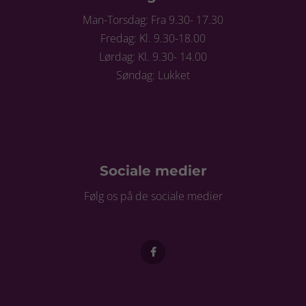
Man-Torsdag: Fra 9.30- 17.30
Fredag: Kl. 9.30-18.00
Lørdag: Kl. 9.30- 14.00
Søndag: Lukket
Sociale medier
Følg os på de sociale medier