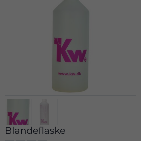
Blandeflaske