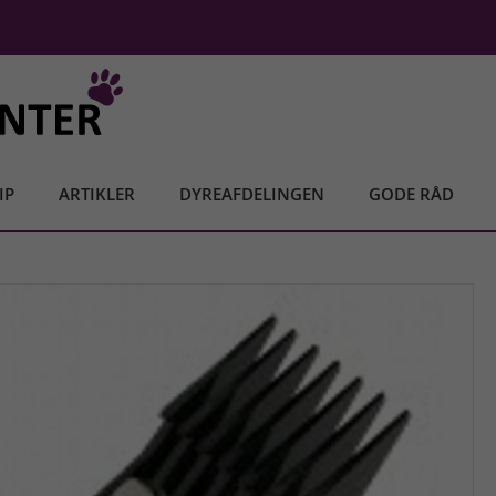
IP
ARTIKLER
DYREAFDELINGEN
GODE RÅD