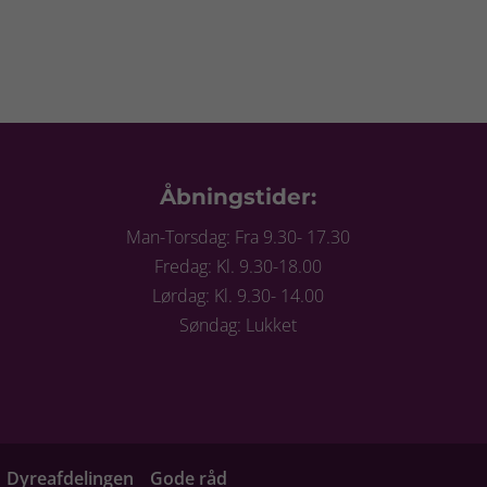
Åbningstider:
Man-Torsdag: Fra 9.30- 17.30
Fredag: Kl. 9.30-18.00
Lørdag: Kl. 9.30- 14.00
Søndag: Lukket
Dyreafdelingen
Gode råd