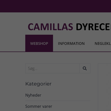
WEBSHOP
INFORMATION
NEGLEKL
Kategorier
Nyheder
Sommer varer