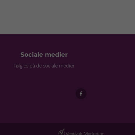
Sociale medier
Følg os på de sociale medier