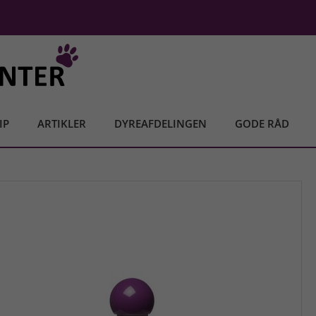
IP
ARTIKLER
DYREAFDELINGEN
GODE RÅD