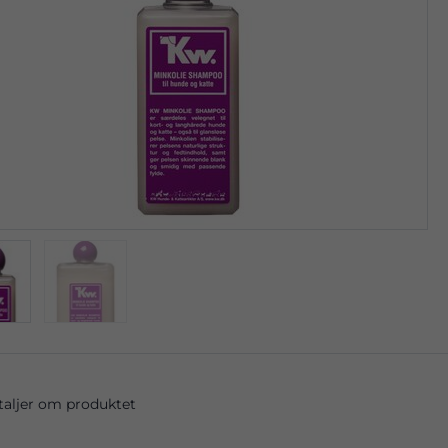
taljer om produktet