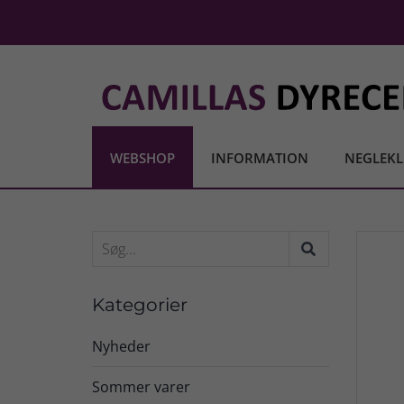
WEBSHOP
INFORMATION
NEGLEKL
Kategorier
Nyheder
Sommer varer