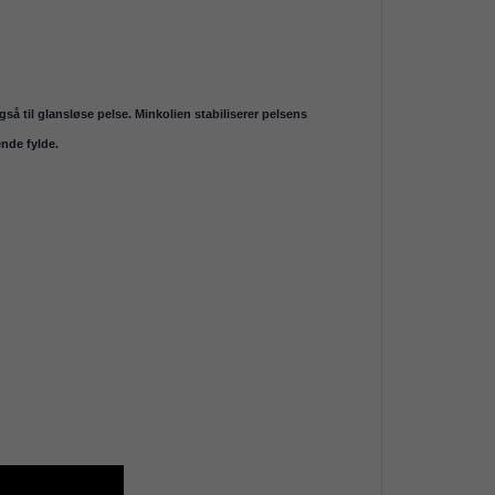
 til glansløse pelse. Minkolien stabiliserer pelsens
nde fylde.