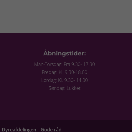
Åbningstider:
Man-Torsdag: Fra 9.30- 17.30
Fredag: Kl. 9.30-18.00
Lørdag: Kl. 9.30- 14.00
Søndag: Lukket
Dyreafdelingen
Gode råd