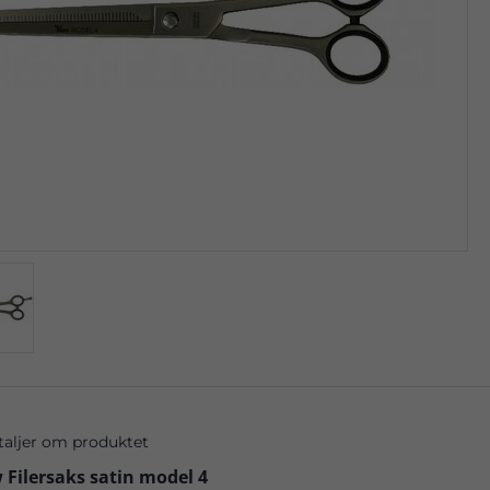
taljer om produktet
 Filersaks satin model 4