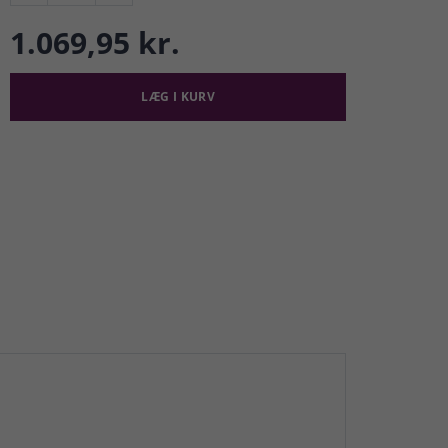
1.069,95 kr.
LÆG I KURV