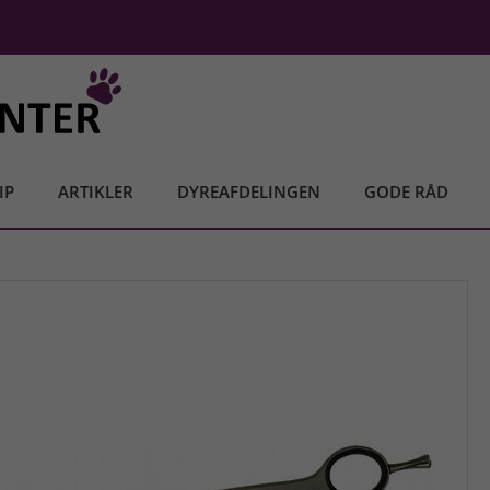
IP
ARTIKLER
DYREAFDELINGEN
GODE RÅD