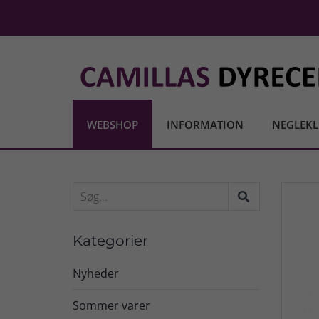
WEBSHOP
INFORMATION
NEGLEKL
Kategorier
Nyheder
Sommer varer