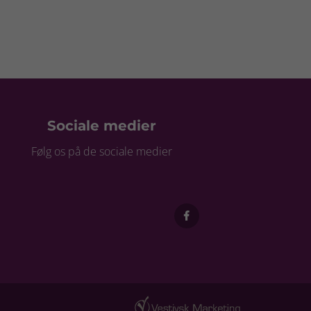
Sociale medier
Følg os på de sociale medier