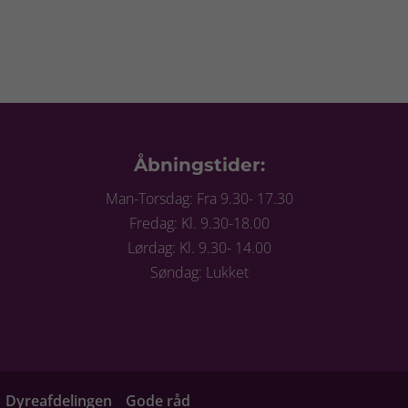
Åbningstider:
Man-Torsdag: Fra 9.30- 17.30
Fredag: Kl. 9.30-18.00
Lørdag: Kl. 9.30- 14.00
Søndag: Lukket
Dyreafdelingen
Gode råd