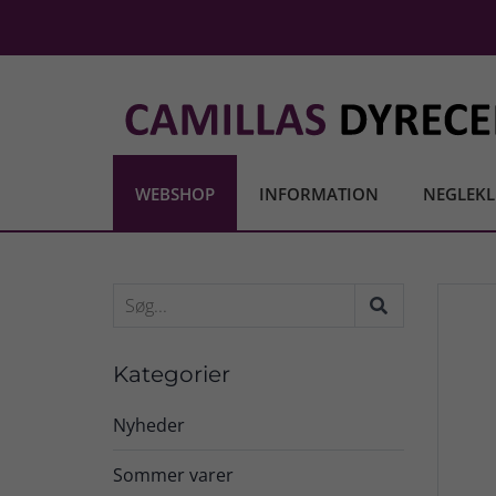
WEBSHOP
INFORMATION
NEGLEKL
Kategorier
Nyheder
Sommer varer