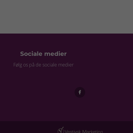
Sociale medier
Følg os på de sociale medier