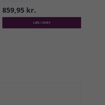
859,95 kr.
LÆG I KURV