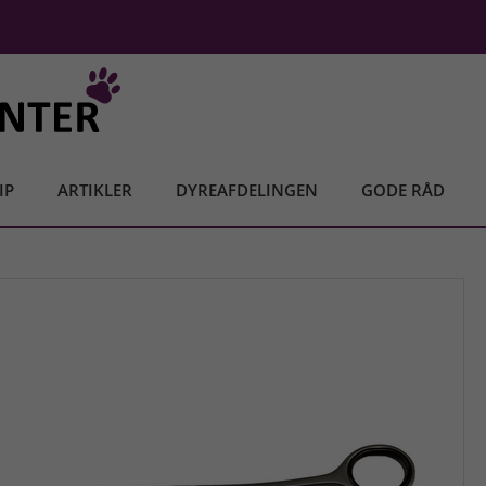
IP
ARTIKLER
DYREAFDELINGEN
GODE RÅD