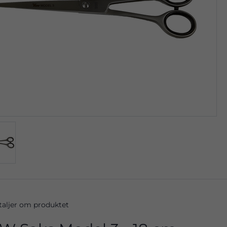
taljer om produktet