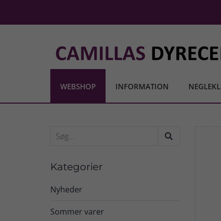
WEBSHOP
INFORMATION
NEGLEKL
Kategorier
Nyheder
Sommer varer