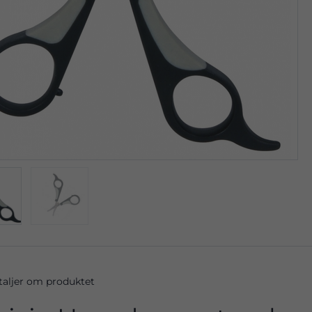
taljer om produktet