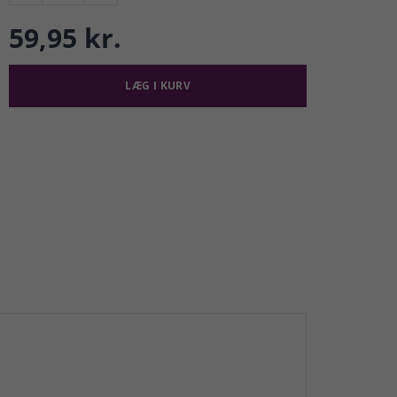
59,95 kr.
LÆG I KURV