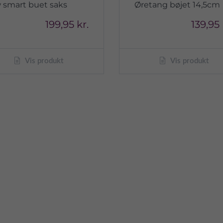
 smart buet saks
Øretang bøjet 14,5cm
199,95 kr.
139,95 
Vis produkt
Vis produkt