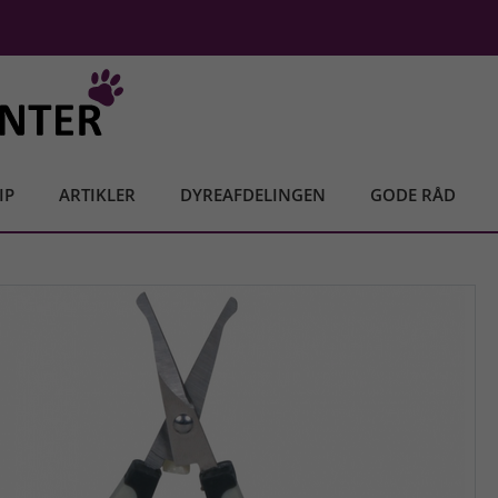
IP
ARTIKLER
DYREAFDELINGEN
GODE RÅD