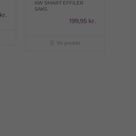
KW SMART EFFILER
SAKS
kr.
199,95 kr.
Vis produkt