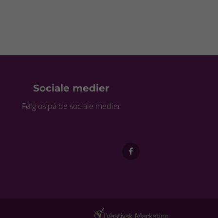
Sociale medier
Følg os på de sociale medier