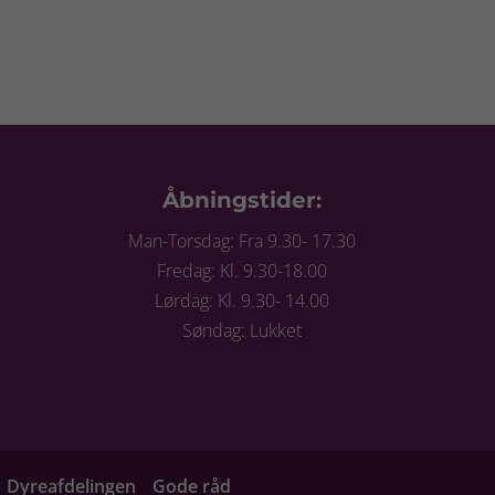
Åbningstider:
Man-Torsdag: Fra 9.30- 17.30
Fredag: Kl. 9.30-18.00
Lørdag: Kl. 9.30- 14.00
Søndag: Lukket
Dyreafdelingen
Gode råd