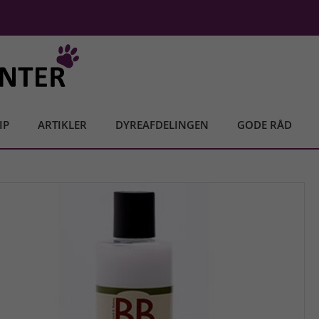
IP
ARTIKLER
DYREAFDELINGEN
GODE RÅD