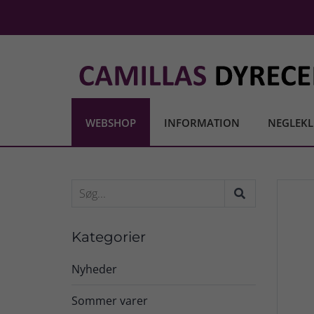
WEBSHOP
INFORMATION
NEGLEKL
Kategorier
Nyheder
Sommer varer