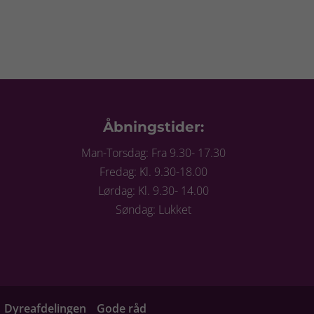
Åbningstider:
Man-Torsdag: Fra 9.30- 17.30
Fredag: Kl. 9.30-18.00
Lørdag: Kl. 9.30- 14.00
Søndag: Lukket
Dyreafdelingen
Gode råd