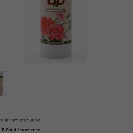
taljer om produktet
 B Conditioner rose