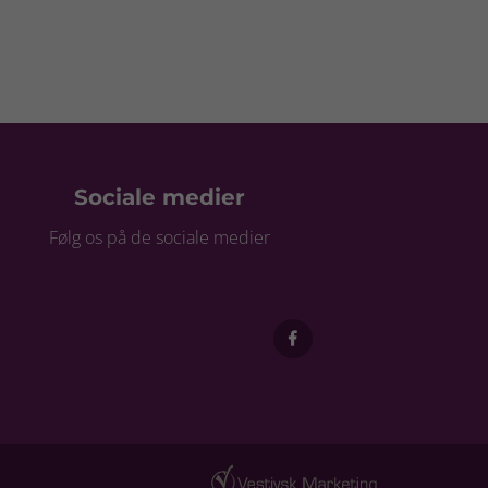
Sociale medier
Følg os på de sociale medier