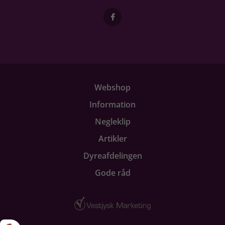
Webshop
Information
Negleklip
Artikler
Dyreafdelingen
Gode råd