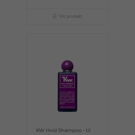
Vis produkt
KW Hvid Shampoo - til