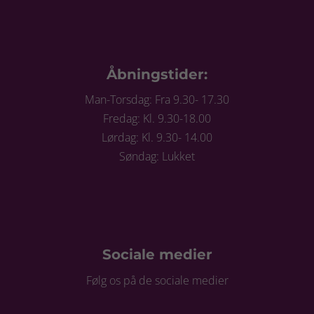
Åbningstider:
Man-Torsdag: Fra 9.30- 17.30
Fredag: Kl. 9.30-18.00
Lørdag: Kl. 9.30- 14.00
Søndag: Lukket
Sociale medier
Følg os på de sociale medier