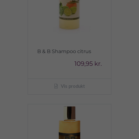
B & B Shampoo citrus
109,95 kr.
Vis produkt