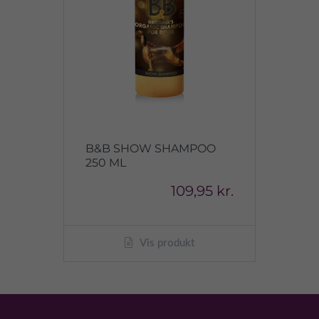
B&B SHOW SHAMPOO
250 ML
109,95 kr.
Vis produkt