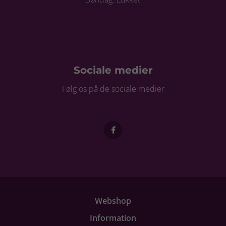
Sociale medier
Følg os på de sociale medier
Webshop
Information