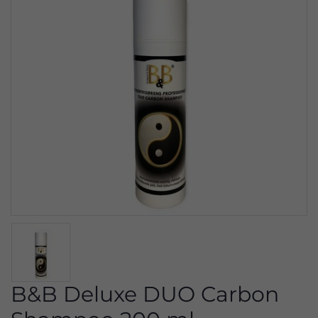
B&B Deluxe DUO Carbon