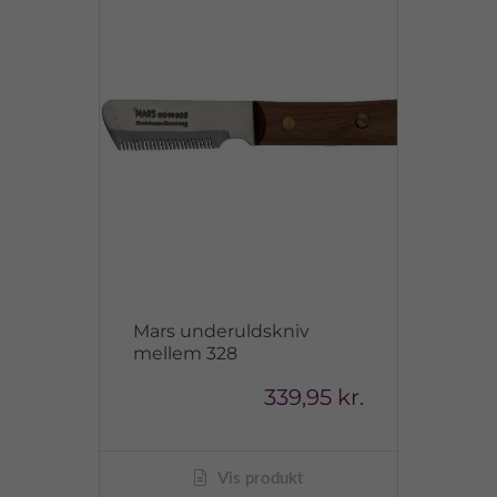
Mars underuldskniv
mellem 328
339,95 kr.
Vis produkt