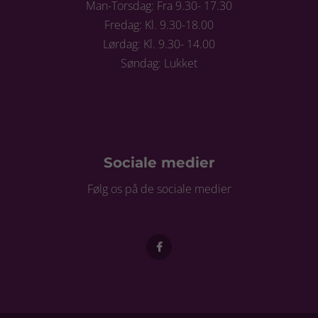
Man-Torsdag: Fra 9.30- 17.30
Fredag: Kl. 9.30-18.00
Lørdag: Kl. 9.30- 14.00
Søndag: Lukket
Sociale medier
Følg os på de sociale medier