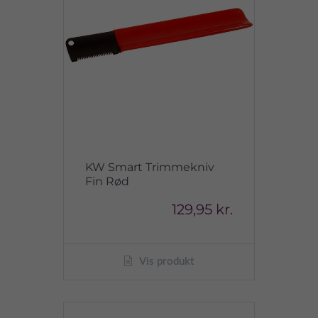
KW Smart Trimmekniv
Fin Rød
129,95 kr.
Vis produkt