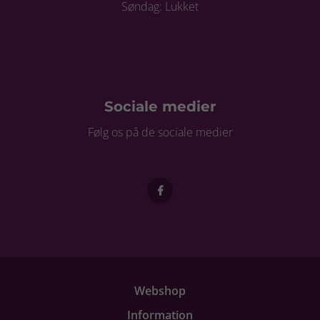
Søndag: Lukket
Sociale medier
Følg os på de sociale medier
Webshop
Information