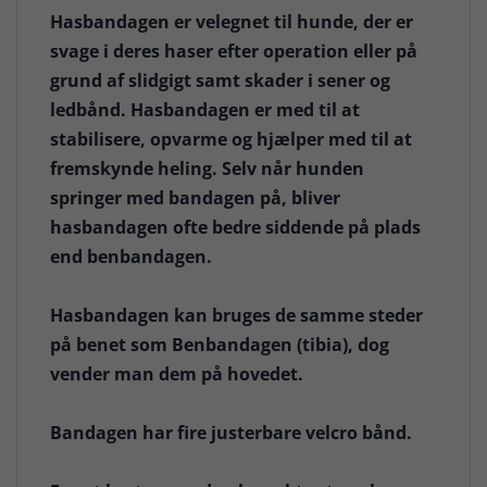
Hasbandagen er velegnet til hunde, der er
svage i deres haser efter operation eller på
grund af slidgigt samt skader i sener og
ledbånd. Hasbandagen er med til at
stabilisere, opvarme og hjælper med til at
fremskynde heling. Selv når hunden
springer med bandagen på, bliver
hasbandagen ofte bedre siddende på plads
end benbandagen.
Hasbandagen kan bruges de samme steder
på benet som Benbandagen (tibia), dog
vender man dem på hovedet.
Bandagen har fire justerbare velcro bånd.