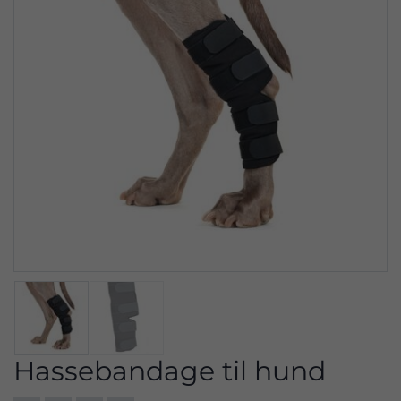
Hassebandage til hund