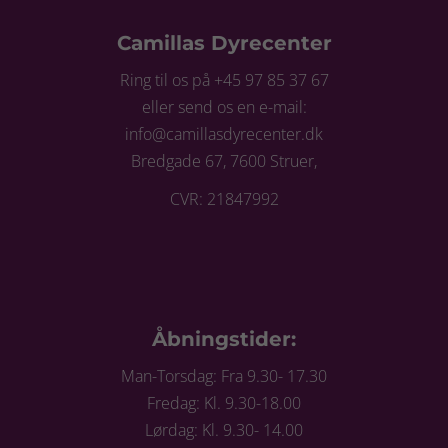
Camillas Dyrecenter
Ring til os på +45 97 85 37 67
eller send os en e-mail:
info@camillasdyrecenter.dk
Bredgade 67, 7600 Struer,
CVR: 21847992
Åbningstider:
Man-Torsdag: Fra 9.30- 17.30
Fredag: Kl. 9.30-18.00
Lørdag: Kl. 9.30- 14.00