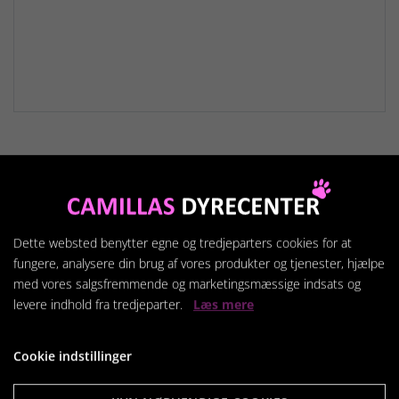
Relaterede produkter
Dette websted benytter egne og tredjeparters cookies for at
fungere, analysere din brug af vores produkter og tjenester, hjælpe
med vores salgsfremmende og marketingsmæssige indsats og
levere indhold fra tredjeparter.
Læs mere
Cookie indstillinger