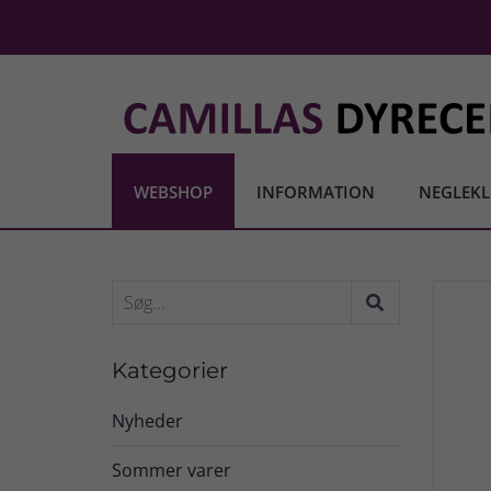
WEBSHOP
INFORMATION
NEGLEKL
Kategorier
Nyheder
Sommer varer