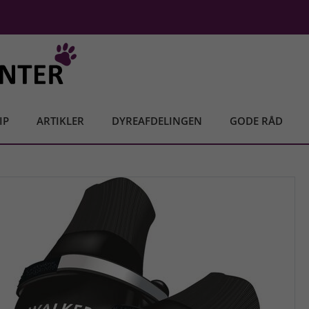
IP
ARTIKLER
DYREAFDELINGEN
GODE RÅD