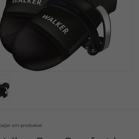
taljer om produktet