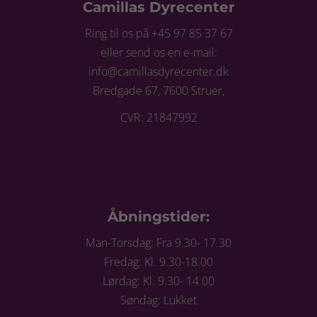
Camillas Dyrecenter
Ring til os på +45 97 85 37 67
eller send os en e-mail:
info@camillasdyrecenter.dk
Bredgade 67, 7600 Struer,
CVR: 21847992
Åbningstider:
Man-Torsdag: Fra 9.30- 17.30
Fredag: Kl. 9.30-18.00
Lørdag: Kl. 9.30- 14.00
Søndag: Lukket