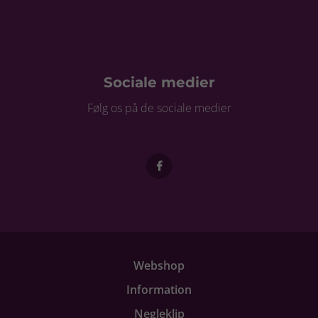
Sociale medier
Følg os på de sociale medier
Webshop
Information
Negleklip