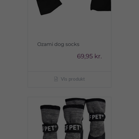
Ozami dog socks
69,95 kr.
Vis produkt