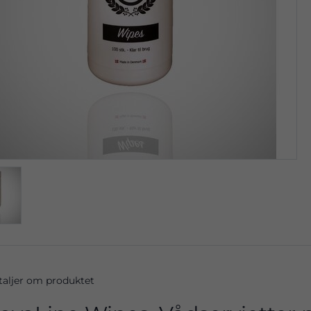
taljer om produktet