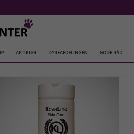
IP
ARTIKLER
DYREAFDELINGEN
GODE RÅD