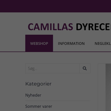
WEBSHOP
INFORMATION
NEGLEKL
Kategorier
Nyheder
Sommer varer