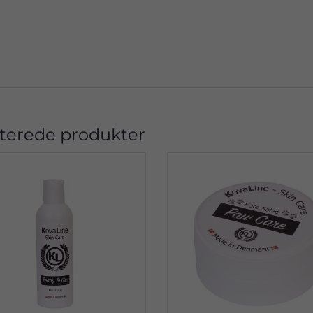
terede produkter