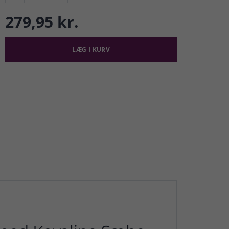
279,95 kr.
LÆG I KURV