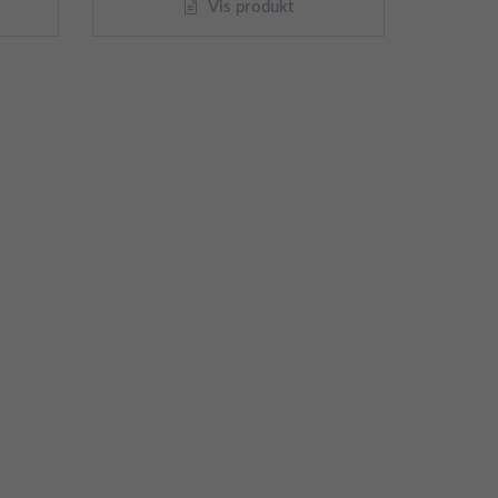
Vis produkt