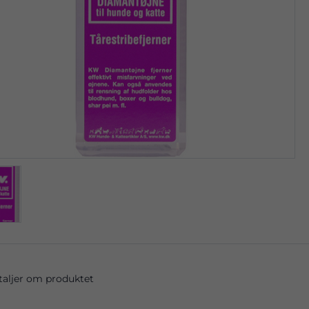
taljer om produktet