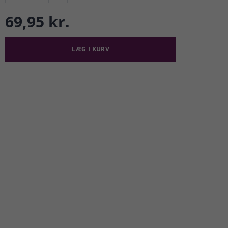
69,95 kr.
LÆG I KURV