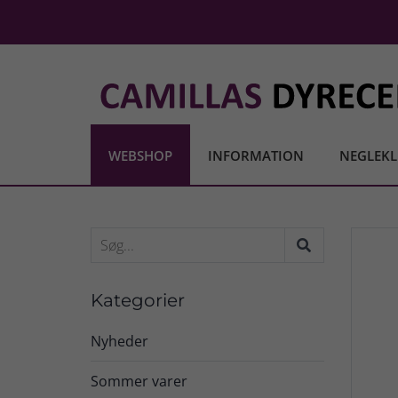
WEBSHOP
INFORMATION
NEGLEKL
Kategorier
Nyheder
Sommer varer