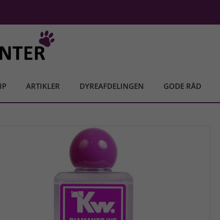
IP
ARTIKLER
DYREAFDELINGEN
GODE RÅD