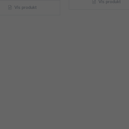
Vis produkt
Vis produkt