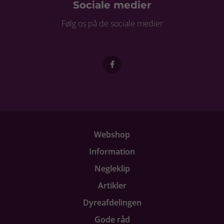
Sociale medier
Følg os på de sociale medier
Webshop
Information
Negleklip
Artikler
Dyreafdelingen
Gode råd