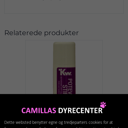
Relaterede produkter
Dette websted benytter egne og tredjeparters cookies for at