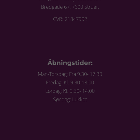
Bredgade 67, 7600 Struer,
CVR: 21847992
Åbningstider:
Man-Torsdag: Fra 9.30- 17.30
Fredag: Kl. 9.30-18.00
Lørdag: Kl. 9.30- 14.00
Søndag: Lukket