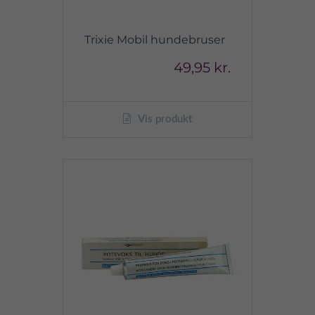
Trixie Mobil hundebruser
49,95 kr.
Vis produkt