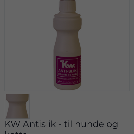
KW Antislik - til hunde og