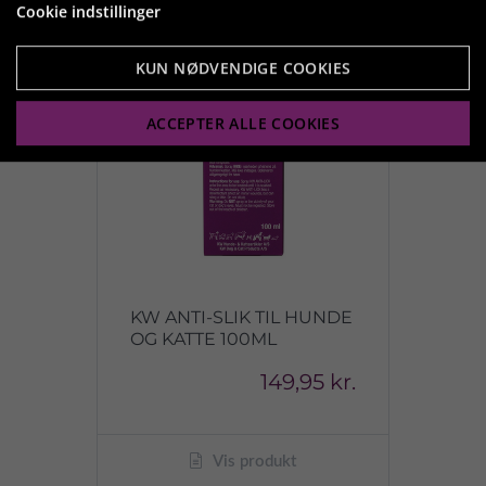
Cookie indstillinger
KUN NØDVENDIGE COOKIES
ACCEPTER ALLE COOKIES
KW ANTI-SLIK TIL HUNDE
OG KATTE 100ML
149,95 kr.
Vis produkt