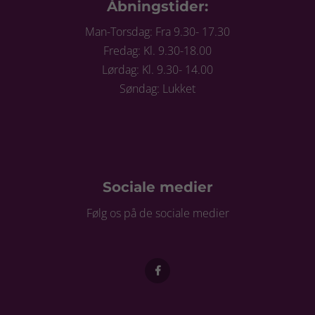
Åbningstider:
Man-Torsdag: Fra 9.30- 17.30
Fredag: Kl. 9.30-18.00
Lørdag: Kl. 9.30- 14.00
Søndag: Lukket
Sociale medier
Følg os på de sociale medier