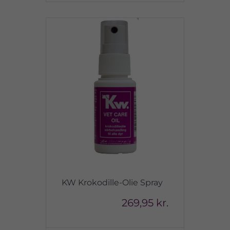
KW Krokodille-Olie Spray
269,95 kr.