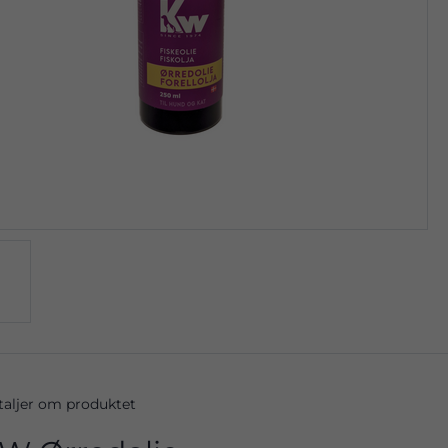
taljer om produktet