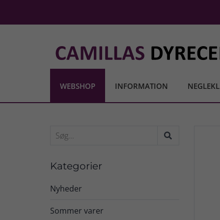
WEBSHOP
INFORMATION
NEGLEKL
Kategorier
Nyheder
Sommer varer