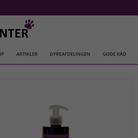
IP
ARTIKLER
DYREAFDELINGEN
GODE RÅD