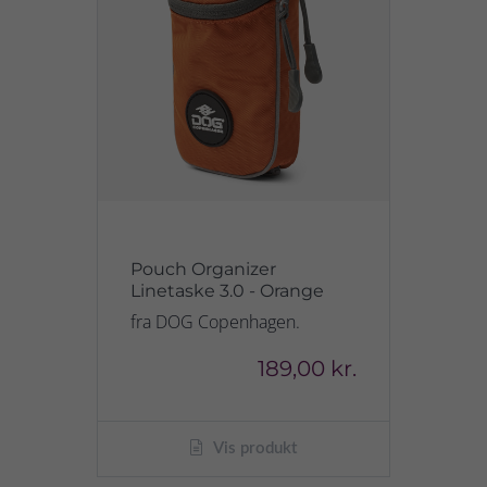
Pouch Organizer
Linetaske 3.0 - Orange
fra DOG Copenhagen.
189,00 kr.
Vis produkt