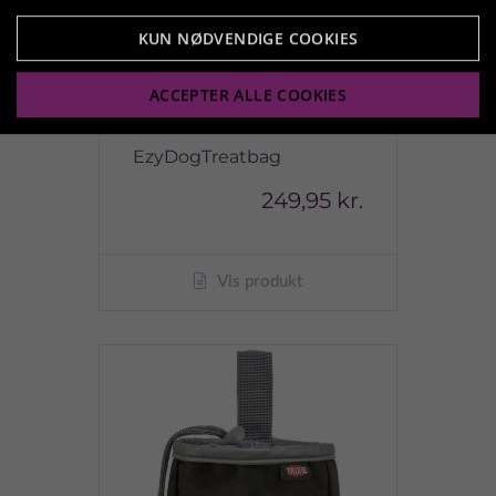
KUN NØDVENDIGE COOKIES
ACCEPTER ALLE COOKIES
EzyDogTreatbag
249,95 kr.
Vis produkt