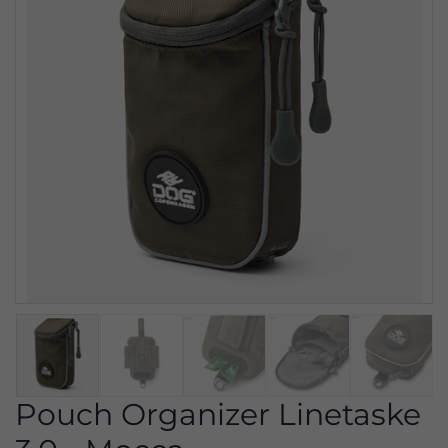
Pouch Organizer Linetaske