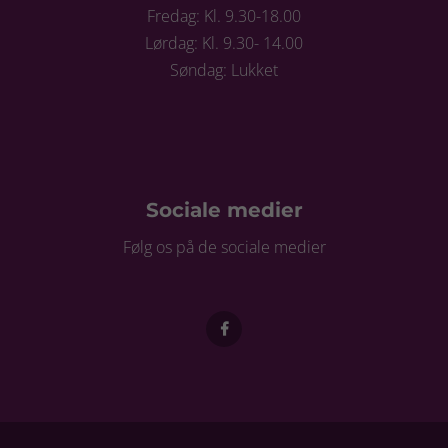
Fredag: Kl. 9.30-18.00
Lørdag: Kl. 9.30- 14.00
Søndag: Lukket
Sociale medier
Følg os på de sociale medier