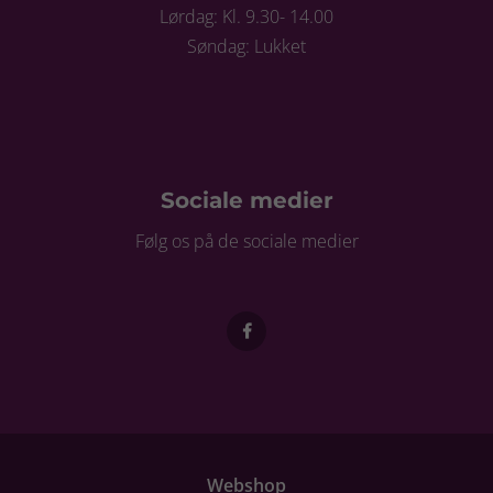
Lørdag: Kl. 9.30- 14.00
Søndag: Lukket
Sociale medier
Følg os på de sociale medier
Webshop