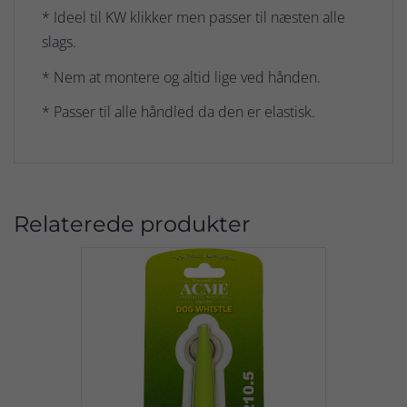
* Ideel til KW klikker men passer til næsten alle
slags.
* Nem at montere og altid lige ved hånden.
* Passer til alle håndled da den er elastisk.
Relaterede produkter