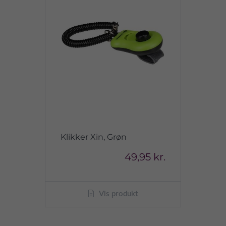
Klikker Xin, Grøn
49,95 kr.
Vis produkt