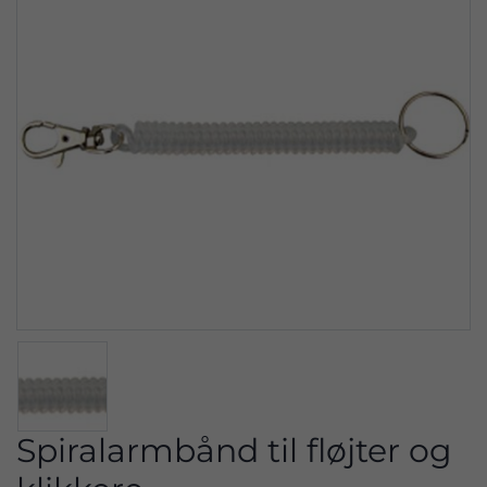
Spiralarmbånd til fløjter og