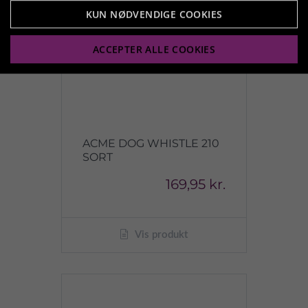
KUN NØDVENDIGE COOKIES
ACCEPTER ALLE COOKIES
ACME DOG WHISTLE 210
SORT
169,95 kr.
Vis produkt