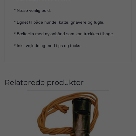
* Næse venlig bold.
* Egnet til både hunde, katte, gnavere og fugle.
* Bælteclip med nylonbånd som kan trækkes tilbage.
* Inkl. vejledning med tips og tricks.
Relaterede produkter