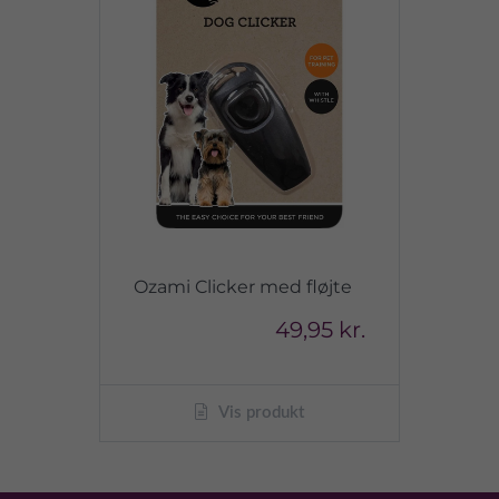
Ozami Clicker med fløjte
49,95 kr.
Vis produkt