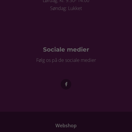
Lørdag: Kl. 9.30- 14.00
Søndag: Lukket
Sociale medier
Følg os på de sociale medier
Webshop