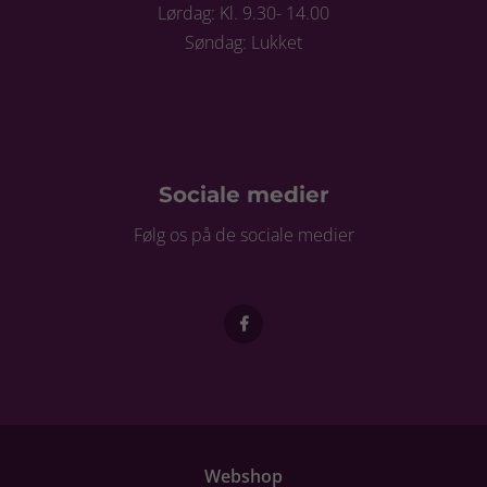
Lørdag: Kl. 9.30- 14.00
Søndag: Lukket
Sociale medier
Følg os på de sociale medier
Webshop