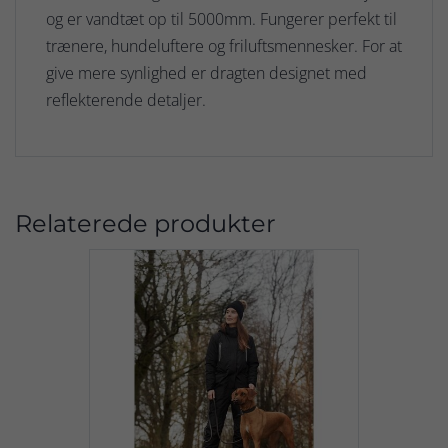
og er vandtæt op til 5000mm. Fungerer perfekt til
trænere, hundeluftere og friluftsmennesker. For at
give mere synlighed er dragten designet med
reflekterende detaljer.
Relaterede produkter