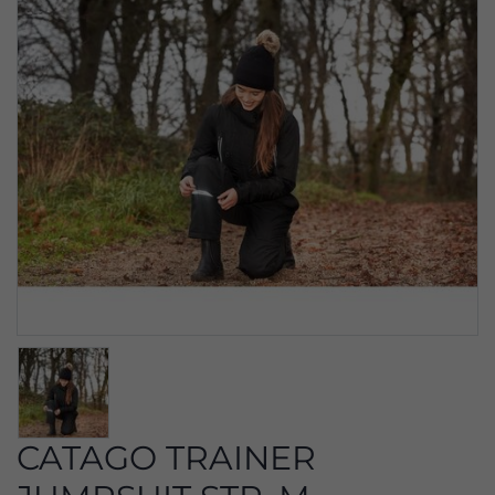
CATAGO TRAINER