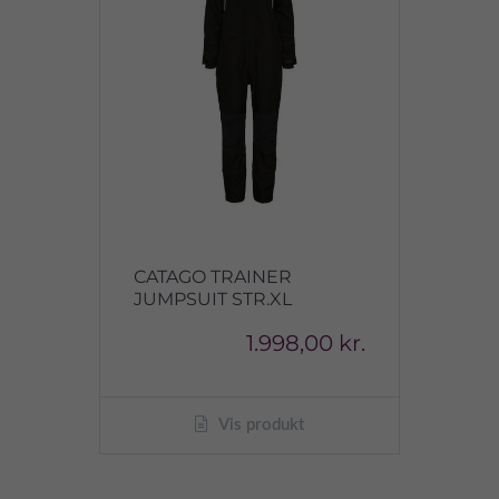
CATAGO TRAINER
JUMPSUIT STR.XL
1.998,00 kr.
Vis produkt