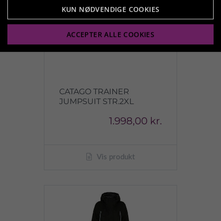
KUN NØDVENDIGE COOKIES
ACCEPTER ALLE COOKIES
CATAGO TRAINER
JUMPSUIT STR.2XL
1.998,00 kr.
Vis produkt