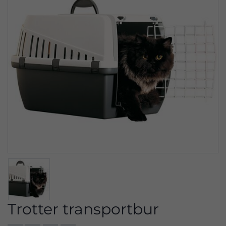
Trotter transportbur