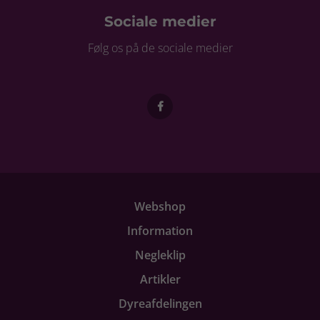
Sociale medier
Følg os på de sociale medier
Webshop
Information
Negleklip
Artikler
Dyreafdelingen