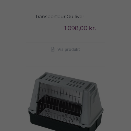
Transportbur Gulliver
1.098,00 kr.
Vis produkt