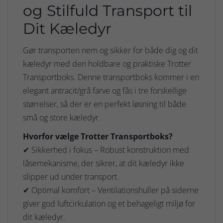
og Stilfuld Transport til
Dit Kæledyr
Gør transporten nem og sikker for både dig og dit
kæledyr med den holdbare og praktiske Trotter
Transportboks. Denne transportboks kommer i en
elegant antracit/grå farve og fås i tre forskellige
størrelser, så der er en perfekt løsning til både
små og store kæledyr.
Hvorfor vælge Trotter Transportboks?
✔ Sikkerhed i fokus – Robust konstruktion med
låsemekanisme, der sikrer, at dit kæledyr ikke
slipper ud under transport.
✔ Optimal komfort – Ventilationshuller på siderne
giver god luftcirkulation og et behageligt miljø for
dit kæledyr.