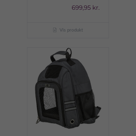
699,95 kr.
Vis produkt