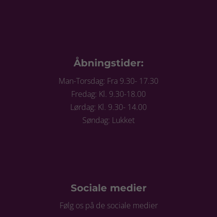
Åbningstider:
Man-Torsdag: Fra 9.30- 17.30
Fredag: Kl. 9.30-18.00
Lørdag: Kl. 9.30- 14.00
Søndag: Lukket
Sociale medier
Følg os på de sociale medier