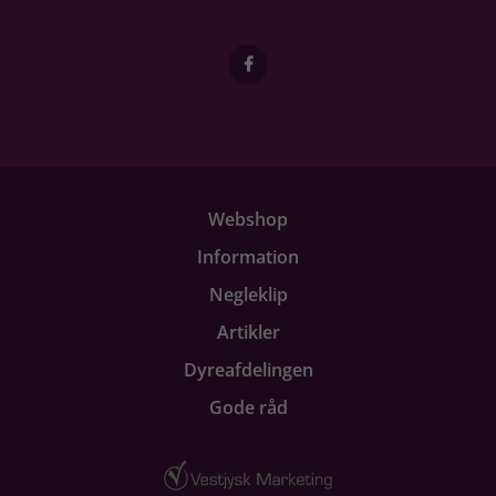
Webshop
Information
Negleklip
Artikler
Dyreafdelingen
Gode råd