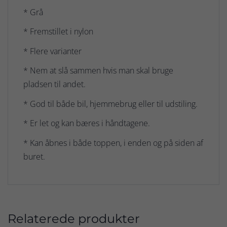
* Grå
* Fremstillet i nylon
* Flere varianter
* Nem at slå sammen hvis man skal bruge
pladsen til andet.
* God til både bil, hjemmebrug eller til udstiling.
* Er let og kan bæres i håndtagene.
* Kan åbnes i både toppen, i enden og på siden af
buret.
Relaterede produkter