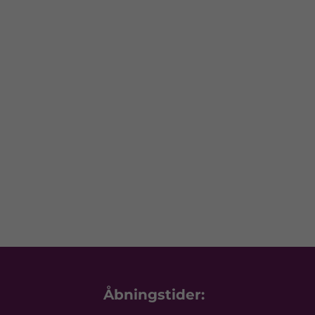
Åbningstider: