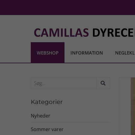
WEBSHOP
INFORMATION
NEGLEKL
Kategorier
Nyheder
Sommer varer