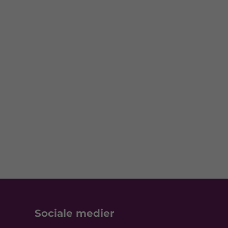
Sociale medier