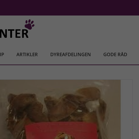
IP
ARTIKLER
DYREAFDELINGEN
GODE RÅD