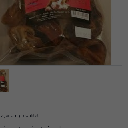
taljer om produktet