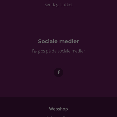
Søndag: Lukket
Sociale medier
Følg os på de sociale medier
Webshop