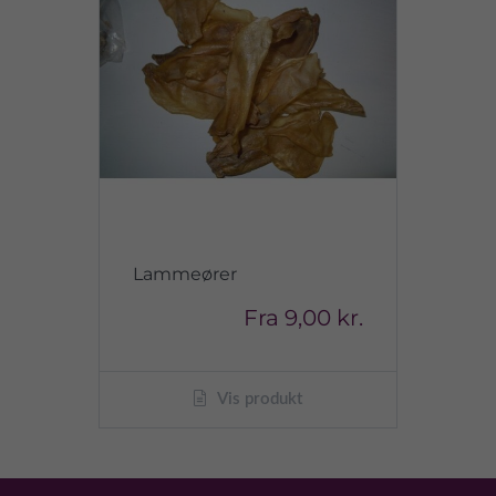
Lammeører
Fra
9,00 kr.
Vis produkt