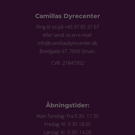
Camillas Dyrecenter
Ring til os på +45 97 85 37 67
eller send os en e-mail:
info@camillasdyrecenter.dk
Bredgade 67, 7600 Struer,
CVR: 21847992
Åbningstider:
Man-Torsdag: Fra 9.30- 17.30
Fredag: Kl. 9.30-18.00
Lørdag: Kl. 9.30- 14.00