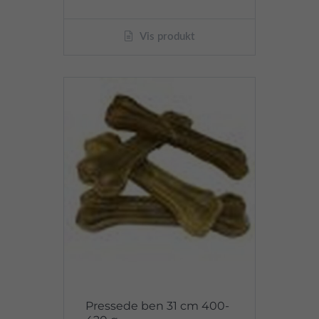
Vis produkt
Pressede ben 31 cm 400-