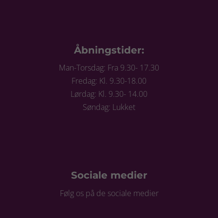
Åbningstider:
Man-Torsdag: Fra 9.30- 17.30
Fredag: Kl. 9.30-18.00
Lørdag: Kl. 9.30- 14.00
Søndag: Lukket
Sociale medier
Følg os på de sociale medier