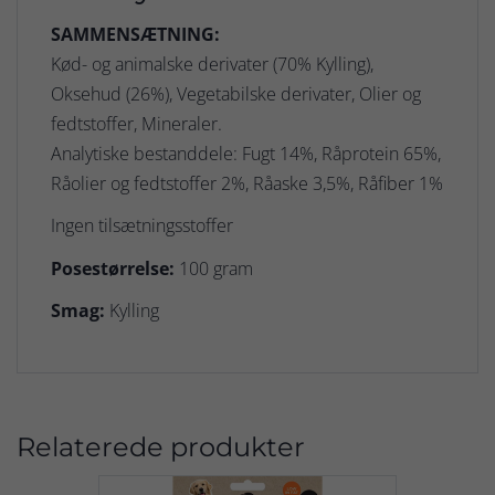
SAMMENSÆTNING:
Kød- og animalske derivater (70% Kylling),
Oksehud (26%), Vegetabilske derivater, Olier og
fedtstoffer, Mineraler.
Analytiske bestanddele: Fugt 14%, Råprotein 65%,
Råolier og fedtstoffer 2%, Råaske 3,5%, Råfiber 1%
Ingen tilsætningsstoffer
Posestørrelse:
100 gram
Smag:
Kylling
Relaterede produkter