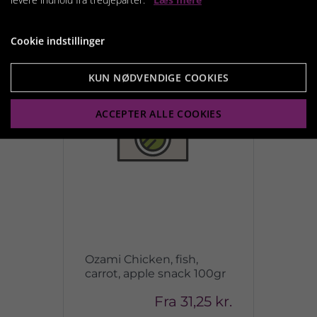
Cookie indstillinger
KUN NØDVENDIGE COOKIES
ACCEPTER ALLE COOKIES
Ozami Chicken, fish,
carrot, apple snack 100gr
Fra
31,25 kr.