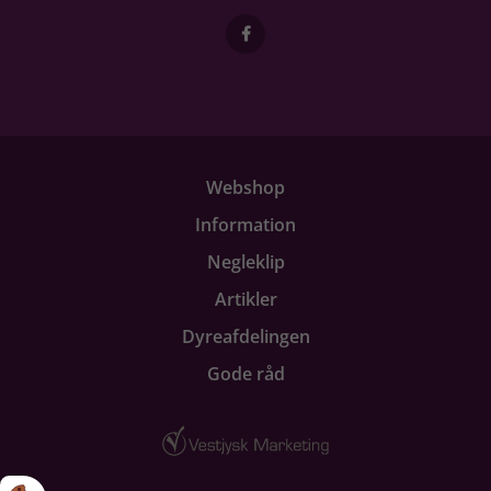
Webshop
Information
Negleklip
Artikler
Dyreafdelingen
Gode råd