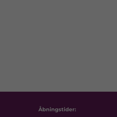
Åbningstider: