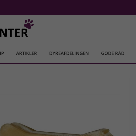
IP
ARTIKLER
DYREAFDELINGEN
GODE RÅD