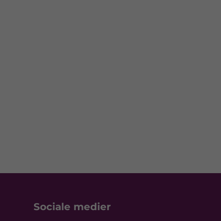
Sociale medier