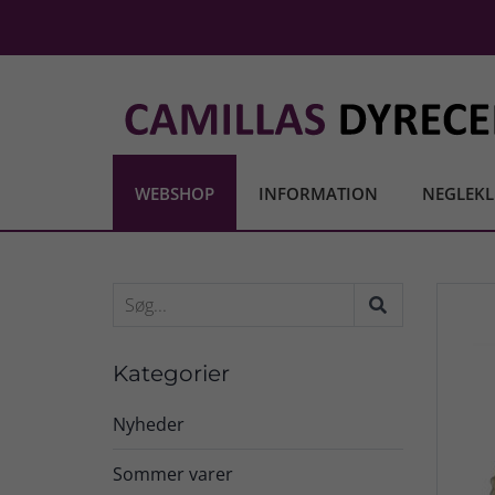
WEBSHOP
INFORMATION
NEGLEKL
Kategorier
Nyheder
Sommer varer