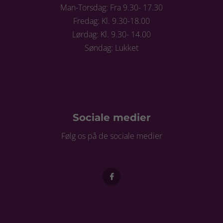
Man-Torsdag: Fra 9.30- 17.30
Fredag: Kl. 9.30-18.00
Lørdag: Kl. 9.30- 14.00
Søndag: Lukket
Sociale medier
Følg os på de sociale medier