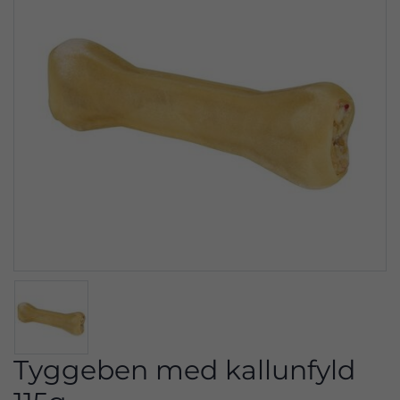
Tyggeben med kallunfyld