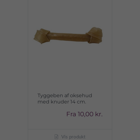
Tyggeben af oksehud
med knuder 14 cm.
Fra
10,00 kr.
Vis produkt