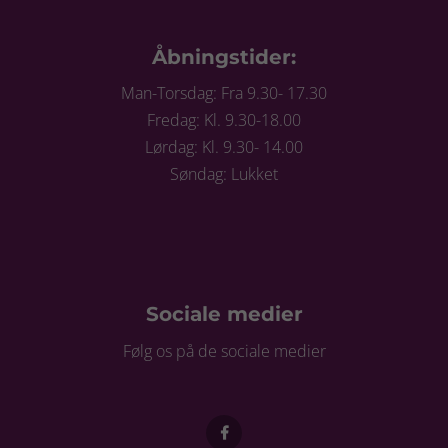
Åbningstider:
Man-Torsdag: Fra 9.30- 17.30
Fredag: Kl. 9.30-18.00
Lørdag: Kl. 9.30- 14.00
Søndag: Lukket
Sociale medier
Følg os på de sociale medier