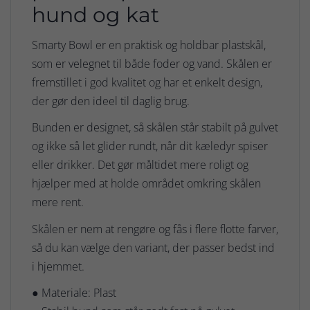
hund og kat
Smarty Bowl er en praktisk og holdbar plastskål,
som er velegnet til både foder og vand. Skålen er
fremstillet i god kvalitet og har et enkelt design,
der gør den ideel til daglig brug.
Bunden er designet, så skålen står stabilt på gulvet
og ikke så let glider rundt, når dit kæledyr spiser
eller drikker. Det gør måltidet mere roligt og
hjælper med at holde området omkring skålen
mere rent.
Skålen er nem at rengøre og fås i flere flotte farver,
så du kan vælge den variant, der passer bedst ind
i hjemmet.
● Materiale: Plast