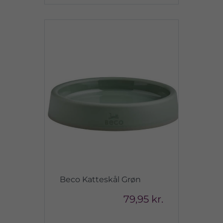
Beco Katteskål Grøn
79,95 kr.