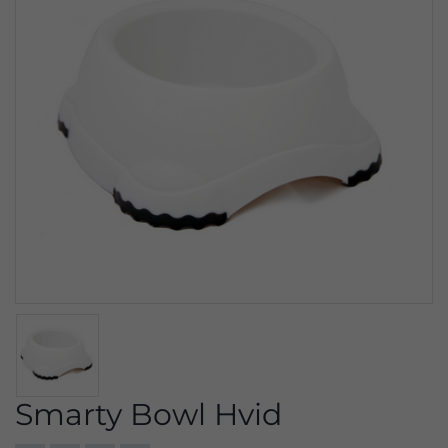
Smarty Bowl Hvid