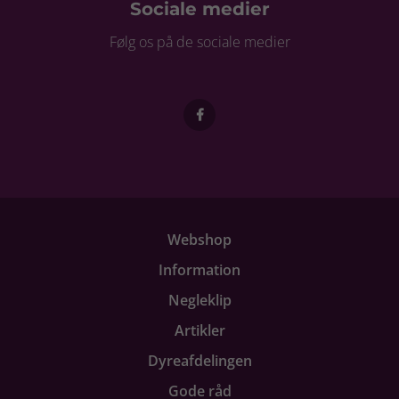
Sociale medier
Følg os på de sociale medier
Webshop
Information
Negleklip
Artikler
Dyreafdelingen
Gode råd