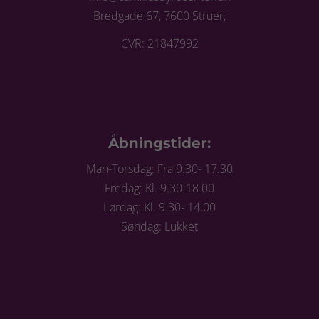
Bredgade 67, 7600 Struer,
CVR: 21847992
Åbningstider:
Man-Torsdag: Fra 9.30- 17.30
Fredag: Kl. 9.30-18.00
Lørdag: Kl. 9.30- 14.00
Søndag: Lukket