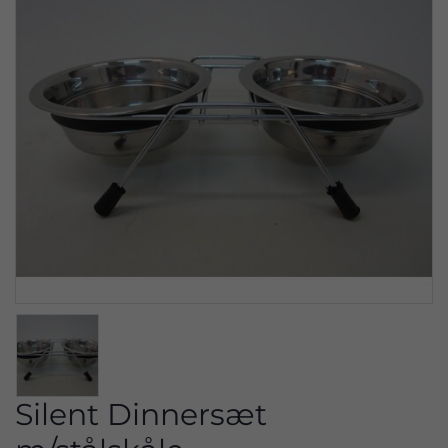
Silent Dinnersæt