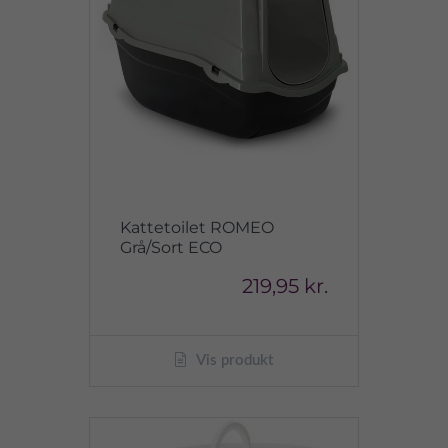
Kattetoilet ROMEO
Grå/Sort ECO
219,95 kr.
Vis produkt