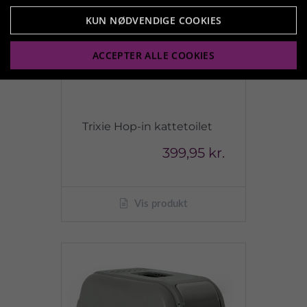
KUN NØDVENDIGE COOKIES
ACCEPTER ALLE COOKIES
Trixie Hop-in kattetoilet
399,95 kr.
Vis produkt