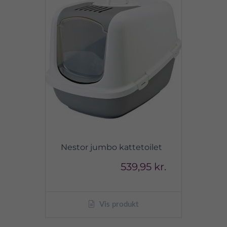
Nestor jumbo kattetoilet
539,95 kr.
Vis produkt