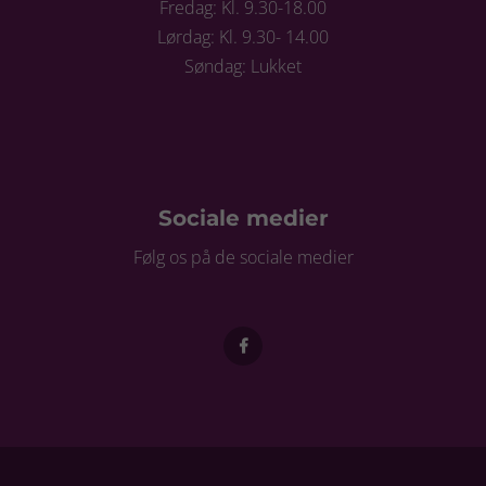
Fredag: Kl. 9.30-18.00
Lørdag: Kl. 9.30- 14.00
Søndag: Lukket
Sociale medier
Følg os på de sociale medier