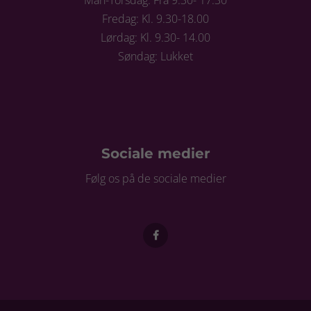
Fredag: Kl. 9.30-18.00
Lørdag: Kl. 9.30- 14.00
Søndag: Lukket
Sociale medier
Følg os på de sociale medier