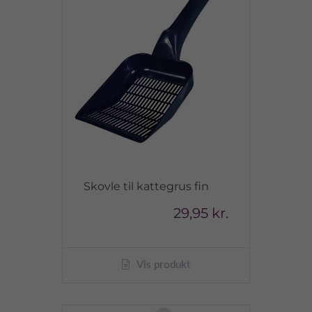
Skovle til kattegrus fin
29,95 kr.
Vis produkt