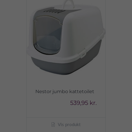
Nestor jumbo kattetoilet
539,95 kr.
Vis produkt